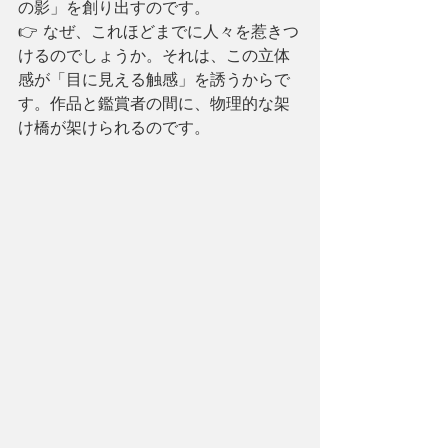
の影」を創り出すのです。
👉 なぜ、これほどまでに人々を惹きつ
けるのでしょうか。それは、この立体
感が「目に見える触感」を誘うからで
す。作品と鑑賞者の間に、物理的な架
け橋が架けられるのです。