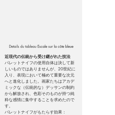
Details du tableau 
Escale sur la côte bleue
近現代の伝統から受け継がれた技法
パレットナイフの使用自体は決して新
しいものではありませんが、20世紀に
入り、表現において極めて重要な次元
へと進化しました。画家たちはアカデ
ミックな（伝統的な）デッサンの制約
から解放され、色彩そのものが持つ純
粋な感情に集中することを求めたので
す。
パレットナイフがもたらす効果：