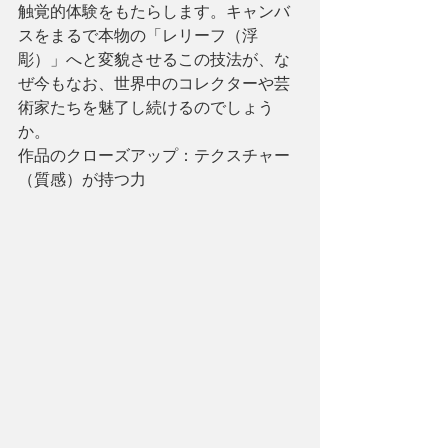
触覚的体験をもたらします。キャンバ
スをまるで本物の「レリーフ（浮
彫）」へと変貌させるこの技法が、な
ぜ今もなお、世界中のコレクターや芸
術家たちを魅了し続けるのでしょう
か。
作品のクローズアップ：テクスチャー
（質感）が持つ力