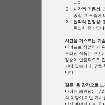
니다.
시각적 역동성
:
종일 그 모습이 
원작의 진정성
:
확실한 증거입니다
시간을 거스르는 기
나이프로 작업하기 위
드라진 작품은 보존에
감층이 안정적으로 안
기에 있습니다. 강렬
니다.
결론: 온 감각으로 
나이프 페인팅은 우리
의 아량이 지닌 가치
이자 에너지이며, 하