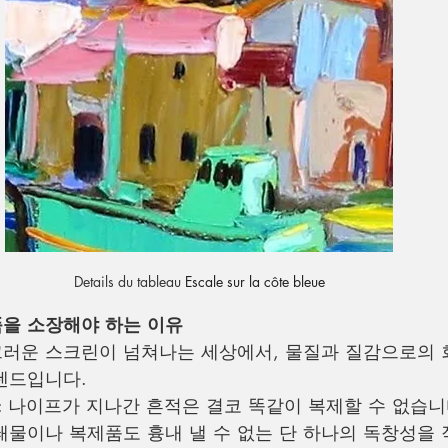
Details du tableau 
Escale sur la côte bleue
을 소장해야 하는 이유
러운 스크린이 넘쳐나는 세상에서, 물질과 질감으로의 
렌드입니다.
: 나이프가 지나간 흔적은 결코 똑같이 복제할 수 없습니
쇄물이나 복제품도 흉내 낼 수 없는 단 하나의 독창성을