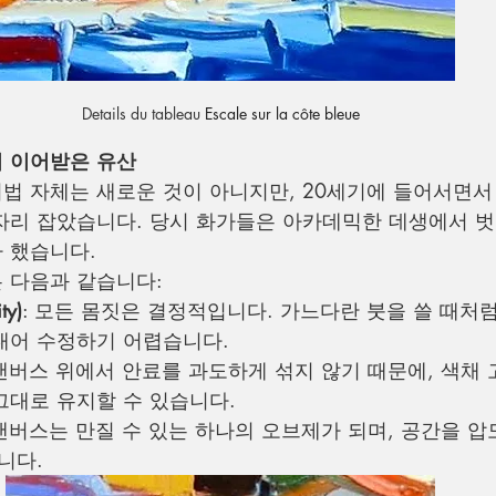
Details du tableau 
Escale sur la côte bleue
 이어받은 유산
법 자체는 새로운 것이 아니지만, 20세기에 들어서면서
자리 잡았습니다. 당시 화가들은 아카데믹한 데생에서 벗
 했습니다.
 다음과 같습니다:
ty)
: 모든 몸짓은 결정적입니다. 가느다란 붓을 쓸 때처럼
대어 수정하기 어렵습니다.
 캔버스 위에서 안료를 과도하게 섞지 않기 때문에, 색채
그대로 유지할 수 있습니다.
 캔버스는 만질 수 있는 하나의 오브제가 되며, 공간을 압
니다.