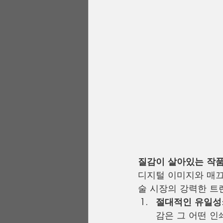
질감이 살아있는 작품
디지털 이미지와 매끄
술 시장의 강력한 트
절대적인 유일성
감은 그 어떤 인