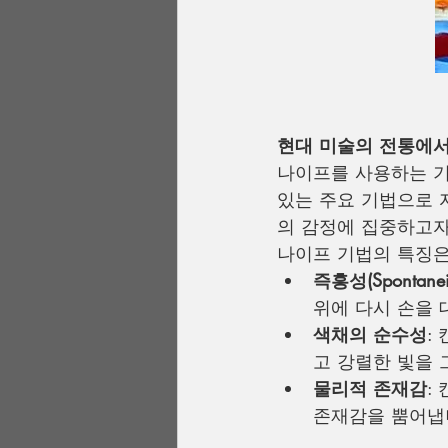
현대 미술의 전통에서
나이프를 사용하는 기
있는 주요 기법으로 
의 감정에 집중하고자
나이프 기법의 특징은
즉흥성(Spontanei
위에 다시 손을 
색채의 순수성
:
고 강렬한 빛을 
물리적 존재감
:
존재감을 뿜어냅