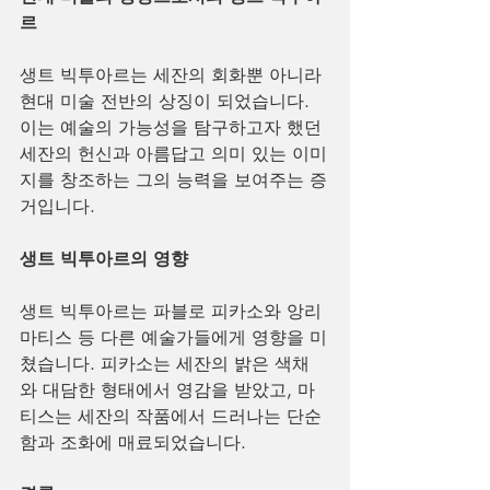
르
생트 빅투아르는 세잔의 회화뿐 아니라 
현대 미술 전반의 상징이 되었습니다. 
이는 예술의 가능성을 탐구하고자 했던 
세잔의 헌신과 아름답고 의미 있는 이미
지를 창조하는 그의 능력을 보여주는 증
거입니다.
생트 빅투아르의 영향
생트 빅투아르는 파블로 피카소와 앙리 
마티스 등 다른 예술가들에게 영향을 미
쳤습니다. 피카소는 세잔의 밝은 색채
와 대담한 형태에서 영감을 받았고, 마
티스는 세잔의 작품에서 드러나는 단순
함과 조화에 매료되었습니다.