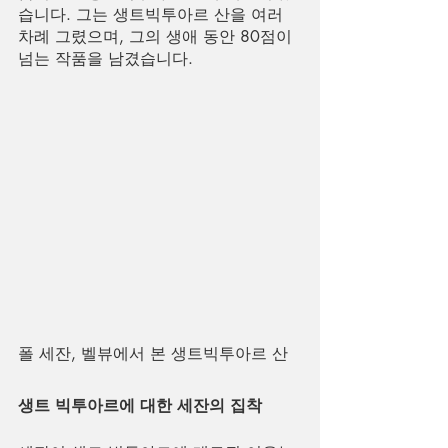
습니다. 그는 생트빅투아르 산을 여러 
차례 그렸으며, 그의 생애 동안 80점이 
넘는 작품을 남겼습니다.
폴 세잔, 벨뷰에서 본 생트빅투아르 산
생트 빅투아르에 대한 세잔의 집착