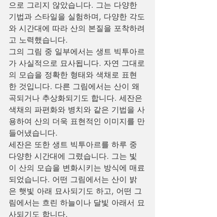
으로 그리지 않았습니다. 그는 다양한 
기법과 스타일을 실험하며, 다양한 각도
와 시간대에 따라 산의 본질을 포착하려
고 노력했습니다.
그의 그림 중 일부에서는 생트 빅투아르
가 사실적으로 묘사됩니다. 자연 그대로
의 모습을 정확한 형태와 색채로 표현
한 것입니다. 다른 그림에서는 산이 왜
곡되거나 추상화되기도 합니다. 세잔은 
색채의 파편화와 병치와 같은 기법을 사
용하여 산의 더욱 표현적인 이미지를 만
들어냈습니다.
세잔은 또한 생트 빅투아르를 하루 중 
다양한 시간대에 그렸습니다. 그는 빛
이 산의 모습을 변화시키는 방식에 매료
되었습니다. 어떤 그림에서는 산이 밝
은 햇빛 아래 묘사되기도 하고, 어떤 그
림에서는 흐린 하늘이나 달빛 아래서 묘
사되기도 합니다.