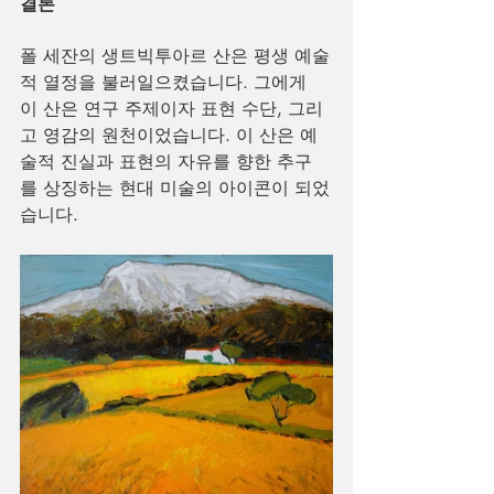
결론
폴 세잔의 생트빅투아르 산은 평생 예술
적 열정을 불러일으켰습니다. 그에게 
이 산은 연구 주제이자 표현 수단, 그리
고 영감의 원천이었습니다. 이 산은 예
술적 진실과 표현의 자유를 향한 추구
를 상징하는 현대 미술의 아이콘이 되었
습니다.