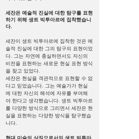
세잔은 예술적 진실에 대한 탐구를 표현
하기 위해 생트 빅투아르에 집착했습니
다.
세잔이 생트 빅투아르에 집착한 것은 예
술적 진실에 대한 그의 탐구의 표현이었
다. 그는 자연에 충실하면서도 자신의 
비전을 표현하는 새로운 현실 표현 방식
을 찾고 있었다.
세잔은 현실을 객관적으로 표현할 수 없
다고 믿었습니다. 그는 예술가가 현실
에 대한 자신의 해석에 자유를 부여해
야 한다고 생각했습니다. 생트 빅투아르
를 다양한 방식으로 그리면서 세잔은 현
실을 표현하는 다양한 방식을 탐구했습
니다.
현대 미술의 상징으로서의 생트 빅투아