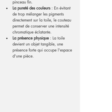
pinceau fin.
La pureté des couleurs
 : En évitant 
de trop mélanger les pigments 
directement sur la toile, le couteau 
permet de conserver une intensité 
chromatique éclatante.
La présence physique
 : La toile 
devient un objet tangible, une 
présence forte qui occupe l'espace 
d'une pièce.