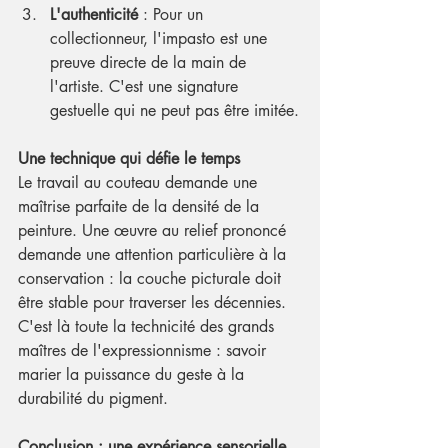
L'authenticité
 : Pour un 
collectionneur, l'impasto est une 
preuve directe de la main de 
l'artiste. C'est une signature 
gestuelle qui ne peut pas être imitée.
Une technique qui défie le temps
Le travail au couteau demande une 
maîtrise parfaite de la densité de la 
peinture. Une œuvre au relief prononcé 
demande une attention particulière à la 
conservation : la couche picturale doit 
être stable pour traverser les décennies. 
C'est là toute la technicité des grands 
maîtres de l'expressionnisme : savoir 
marier la puissance du geste à la 
durabilité du pigment.
Conclusion : une expérience sensorielle 