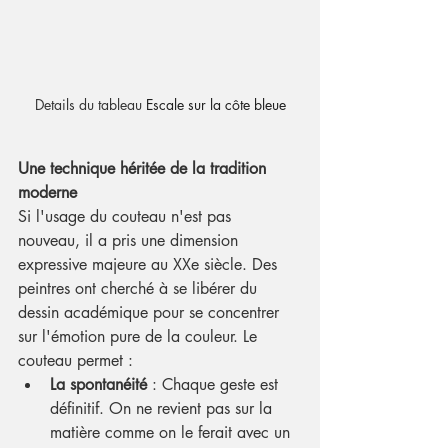
Details du tableau 
Escale sur la côte bleue
Une technique héritée de la tradition 
moderne
Si l'usage du couteau n'est pas 
nouveau, il a pris une dimension 
expressive majeure au XXe siècle. Des 
peintres ont cherché à se libérer du 
dessin académique pour se concentrer 
sur l'émotion pure de la couleur. Le 
couteau permet :
La spontanéité
 : Chaque geste est 
définitif. On ne revient pas sur la 
matière comme on le ferait avec un 