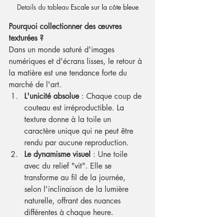
Details du tableau 
Escale sur la côte bleue
Pourquoi collectionner des œuvres 
texturées ?
Dans un monde saturé d'images 
numériques et d'écrans lisses, le retour à 
la matière est une tendance forte du 
marché de l'art.
L'unicité absolue
 : Chaque coup de 
couteau est irréproductible. La 
texture donne à la toile un 
caractère unique qui ne peut être 
rendu par aucune reproduction.
Le dynamisme visuel
 : Une toile 
avec du relief "vit". Elle se 
transforme au fil de la journée, 
selon l'inclinaison de la lumière 
naturelle, offrant des nuances 
différentes à chaque heure.