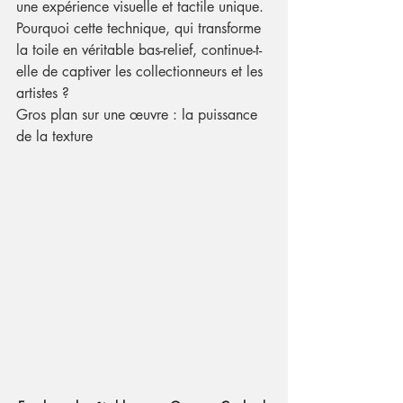
une expérience visuelle et tactile unique. 
Pourquoi cette technique, qui transforme 
la toile en véritable bas-relief, continue-t-
elle de captiver les collectionneurs et les 
artistes ?
Gros plan sur une œuvre : la puissance 
de la texture