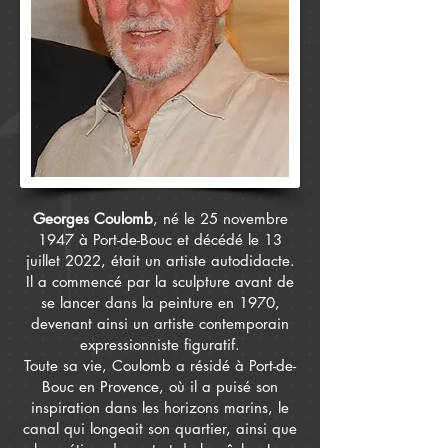
Georges Coulomb
, né le 25 novembre
1947 à Port-de-Bouc et décédé le 13
juillet 2022, était un artiste autodidacte.
Il a commencé par la sculpture avant de
se lancer dans la peinture en 1970,
devenant ainsi un artiste contemporain
expressionniste figuratif.
Toute sa vie, Coulomb a résidé à Port-de-
Bouc en Provence, où il a puisé son
inspiration dans les horizons marins, le
canal qui longeait son quartier, ainsi que