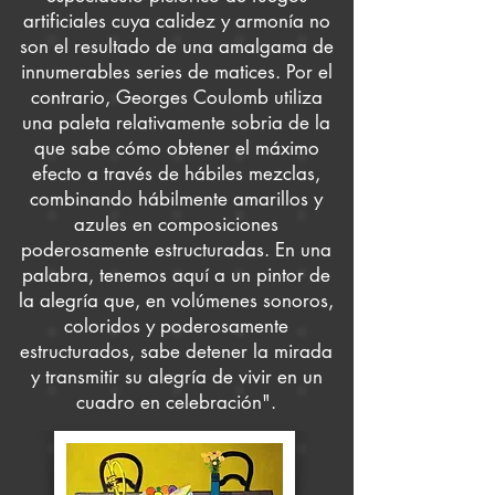
artificiales cuya calidez y armonía no
son el resultado de una amalgama de
innumerables series de matices. Por el
contrario, Georges Coulomb utiliza
una paleta relativamente sobria de la
que sabe cómo obtener el máximo
efecto a través de hábiles mezclas,
combinando hábilmente amarillos y
azules en composiciones
poderosamente estructuradas. En una
palabra, tenemos aquí a un pintor de
la alegría que, en volúmenes sonoros,
coloridos y poderosamente
estructurados, sabe detener la mirada
y transmitir su alegría de vivir en un
cuadro en celebración".