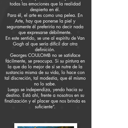
todas las emociones que la realidad
despierta en él.
Para él, el arte es como una pelea. En
Arte, hay que ponerse la piel y
seguramente él preferiría no decir nada
que expresarse débilmente.
En este sentido, se une al espíritu de Van
Gogh al que sería difícil dar otra
definición.
Georges COULOMB no se satisface
fácilmente, se preocupa. Si su pintura en
la que da lo mejor de sí se nutre de la
sustancia misma de su vida, lo hace con
tal discreción, tal modestia, que él mismo
no lo sabe.
Luego se independiza, yendo hacia su
destino. Está ahí, frente a nosotros en su
finalización y el placer que nos brinda es
suficiente”.