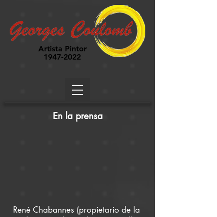
Artista Pintor
1947-2022
En la prensa
René Chabannes (propietario de la