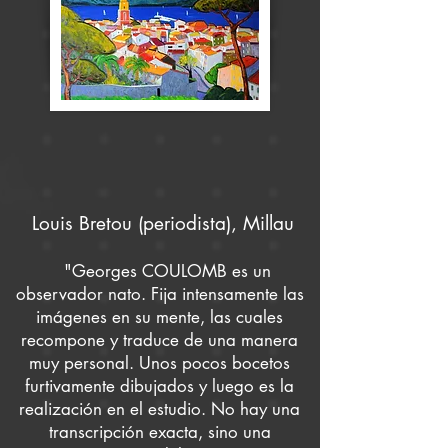
Louis Bretou (periodista), Millau
"Georges COULOMB es un
observador nato. Fija intensamente las
imágenes en su mente, las cuales
recompone y traduce de una manera
muy personal. Unos pocos bocetos
furtivamente dibujados y luego es la
realización en el estudio. No hay una
transcripción exacta, sino una