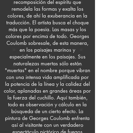
recomposición del espíritu que
remodela las formas y exalta los
colores, de ahí la exuberancia en la
traducción. El artista busca el choque
más que la poesía. Las masas y los
colores por encima de todo. Georges
Coulomb sobresale, de esta manera,
en los paisajes marinos y
especialmente en los paisajes. Sus
naturalezas muertas sólo están
"muertas" en el nombre porque vibran
con una intensa vida amplificada por
la potencia de la línea y la calidez del
color, aplanadas en grandes áreas por
la fuerza del cuchillo. Aquí también,
todo es observación y cálculo en la
búsqueda de un cierto efecto. La
pintura de Georges Coulomb enfrenta
así al visitante con un verdadero
espectáculo pictórico de fuegos