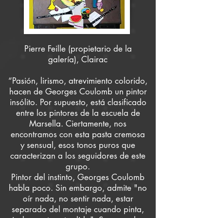
Pierre Feille (propietario de la
galería), Clairac
“Pasión, lirismo, atrevimiento colorido,
hacen de Georges Coulomb un pintor
insólito. Por supuesto, está clasificado
entre los pintores de la escuela de
Marsella. Ciertamente, nos
encontramos con esta pasta cremosa
y sensual, esos tonos puros que
caracterizan a los seguidores de este
grupo.
Pintor del instinto, Georges Coulomb
habla poco. Sin embargo, admite "no
oír nada, no sentir nada, estar
separado del montaje cuando pinta,